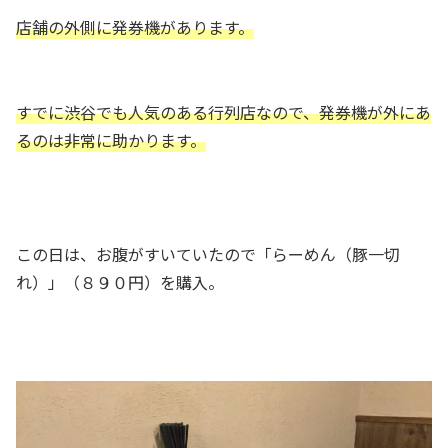
店舗の外側に発券機があります。
すでに渋谷でも人気のある行列店なので、発券機が外にあ
るのは非常に助かります。
この日は、お腹がすいていたので「らーめん（豚一切
れ）」（８９０円）を購入。