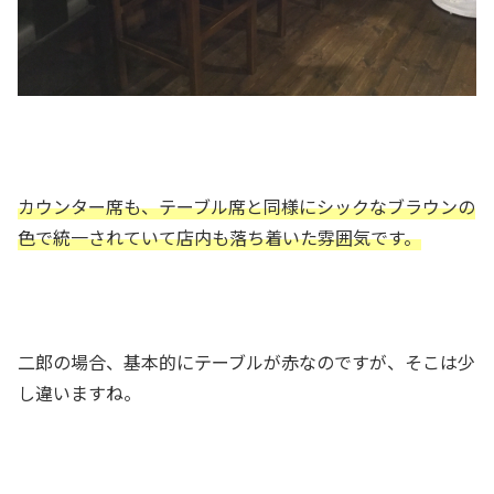
カウンター席も、テーブル席と同様にシックなブラウンの
色で統一されていて店内も落ち着いた雰囲気です。
二郎の場合、基本的にテーブルが赤なのですが、そこは少
し違いますね。