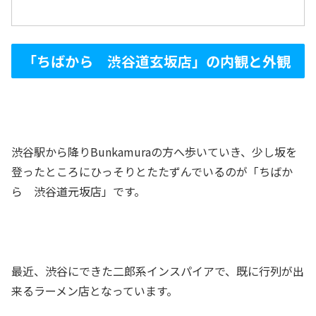
「ちばから 渋谷道玄坂店」の内観と外観
渋谷駅から降りBunkamuraの方へ歩いていき、少し坂を
登ったところにひっそりとたたずんでいるのが「ちばか
ら 渋谷道元坂店」です。
最近、渋谷にできた二郎系インスパイアで、既に行列が出
来るラーメン店となっています。