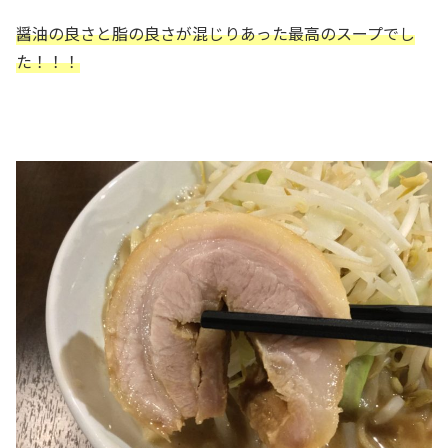
醤油の良さと脂の良さが混じりあった最高のスープでし
た！！！