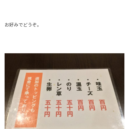
お好みでどうぞ。