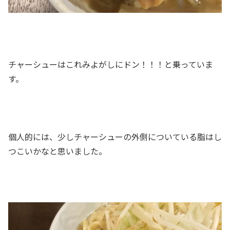
チャーシューはこれみよがしにドン！！！と乗っていま
す。
個人的には、少しチャーシューの外側についている脂はし
つこいかなと思いました。