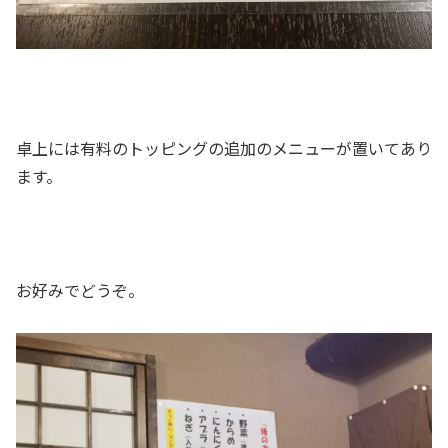
卓上には有料のトッピングの追加のメニューが置いてあり
ます。
お好みでどうぞ。