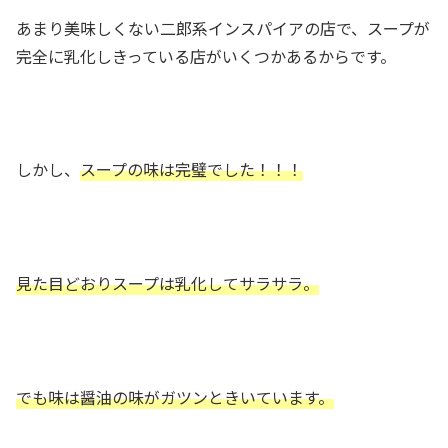
あまり美味しくない二郎系インスパイアの店で、スープが
完全に乳化しきっている店がいくつかあるからです。
しかし、
スープの味は完璧でした！！！
見た目どおりスープは乳化してサラサラ。
でも味は醤油の味がガツンときいています。