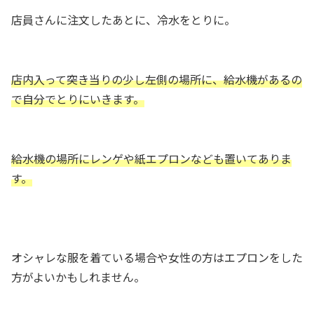
店員さんに注文したあとに、冷水をとりに。
店内入って突き当りの少し左側の場所に、給水機があるの
で自分でとりにいきます。
給水機の場所にレンゲや紙エプロンなども置いてありま
す。
オシャレな服を着ている場合や女性の方はエプロンをした
方がよいかもしれません。