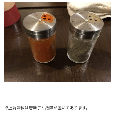
卓上調味料は唐辛子と故障が置いてあります。