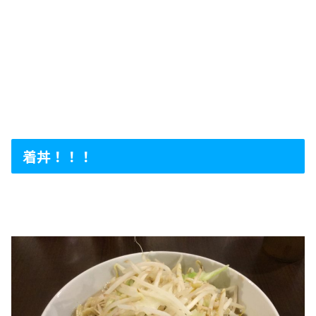
着丼！！！