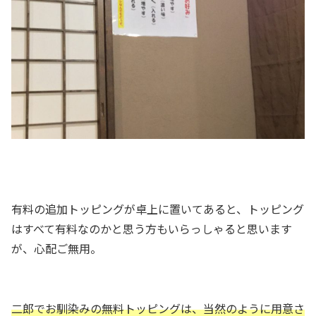
有料の追加トッピングが卓上に置いてあると、トッピング
はすべて有料なのかと思う方もいらっしゃると思います
が、心配ご無用。
二郎でお馴染みの無料トッピングは、当然のように用意さ