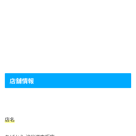
店舗情報
店名