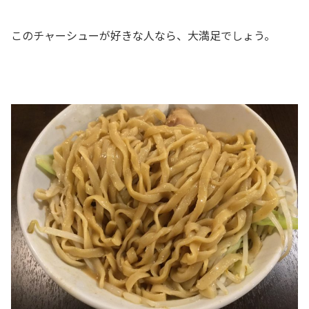
このチャーシューが好きな人なら、大満足でしょう。