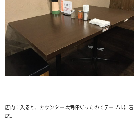
店内に入ると、カウンターは満杯だったのでテーブルに着
席。