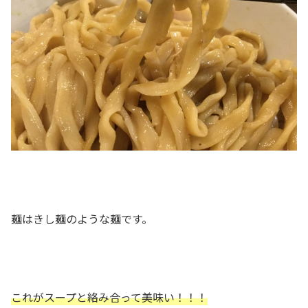
麺はきし麺のような麺です。
これがスープと絡み合って美味い！！！