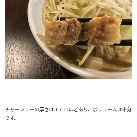
チャーシューの厚さは１ｃｍほどあり、ボリュームは十分
です。