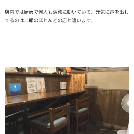
店内では厨房で何人も活発に動いていて、元気に声を出し
てるのは二郎のほとんどの店と違います。