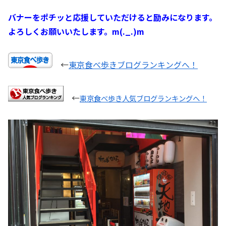
バナーをポチッと応援していただけると励みになります。
よろしくお願いいたします。m(._.)m
←
東京食べ歩きブログランキングへ！
←
東京食べ歩き人気ブログランキングへ！