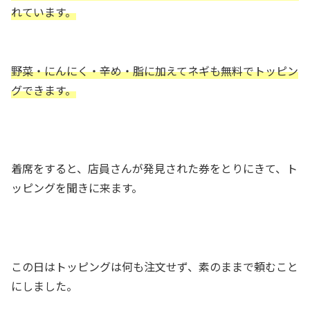
れています。
野菜・にんにく・辛め・脂に加えてネギも無料でトッピン
グできます。
着席をすると、店員さんが発見された券をとりにきて、ト
ッピングを聞きに来ます。
この日はトッピングは何も注文せず、素のままで頼むこと
にしました。