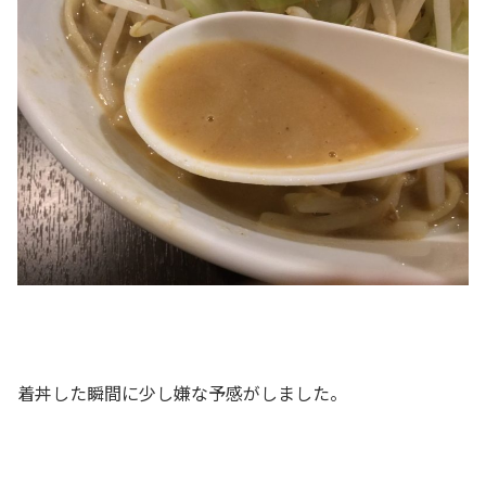
着丼した瞬間に少し嫌な予感がしました。