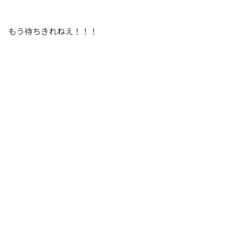
もう待ちきれねえ！！！