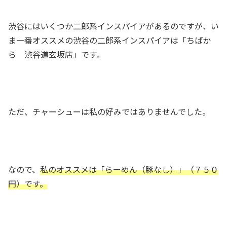
渋谷にはいくつか二郎系インスパイアがあるのですが、い
ま一番オススメの渋谷の二郎系インスパイアは「ちばか
ら 渋谷道玄坂店」です。
ただ、チャーシューは私の好みではありませんでした。
なので、
私のオススメは「らーめん（豚なし）」（７５０
円）です。