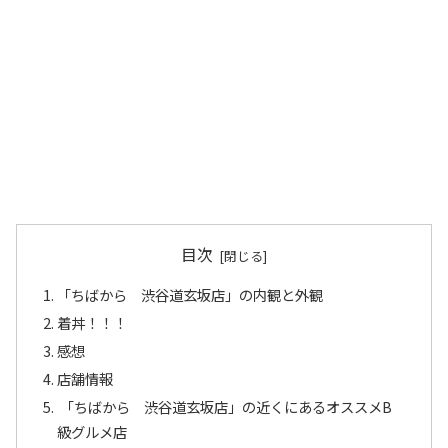
目次
「ちばから 渋谷道玄坂店」の内観と外観
着丼！！！
感想
店舗情報
「ちばから 渋谷道玄坂店」の近くにあるオススメB
級グルメ店