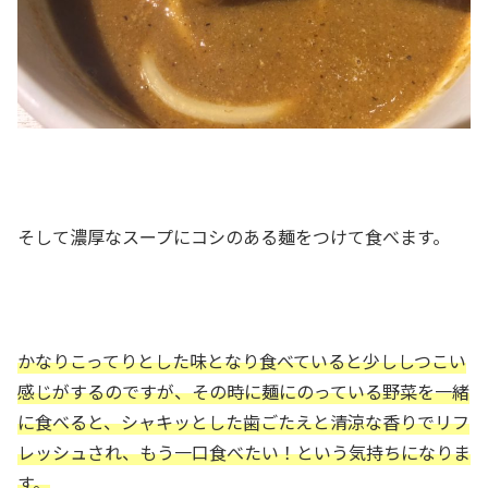
そして濃厚なスープにコシのある麺をつけて食べます。
かなりこってりとした味となり食べていると少ししつこい
感じがするのですが、その時に麺にのっている野菜を一緒
に食べると、シャキッとした歯ごたえと清涼な香りでリフ
レッシュされ、もう一口食べたい！という気持ちになりま
す。