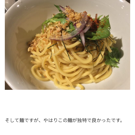
そして麺ですが、やはりこの麺が独特で良かったです。