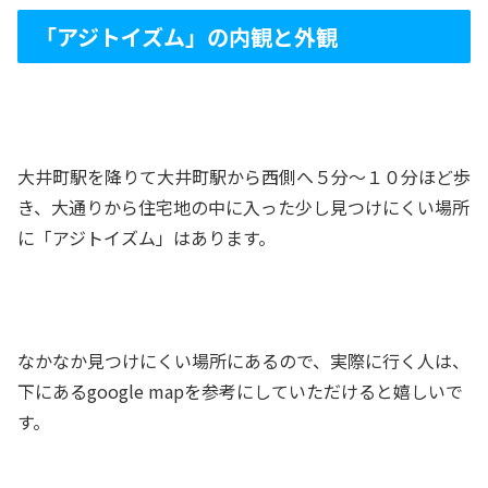
「アジトイズム」の内観と外観
大井町駅を降りて大井町駅から西側へ５分～１０分ほど歩
き、大通りから住宅地の中に入った少し見つけにくい場所
に「アジトイズム」はあります。
なかなか見つけにくい場所にあるので、実際に行く人は、
下にあるgoogle mapを参考にしていただけると嬉しいで
す。