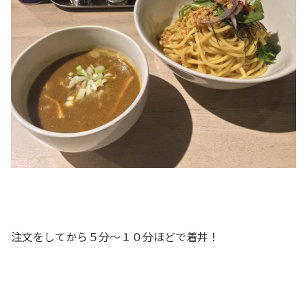
注文をしてから５分～１０分ほどで着丼！