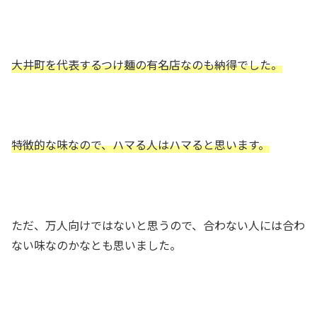
大井町を代表するつけ麺の有名店なのも納得でした。
特徴的な味なので、ハマる人はハマると思います。
ただ、万人向けではないと思うので、合わない人には合わ
ない味なのかなとも思いました。