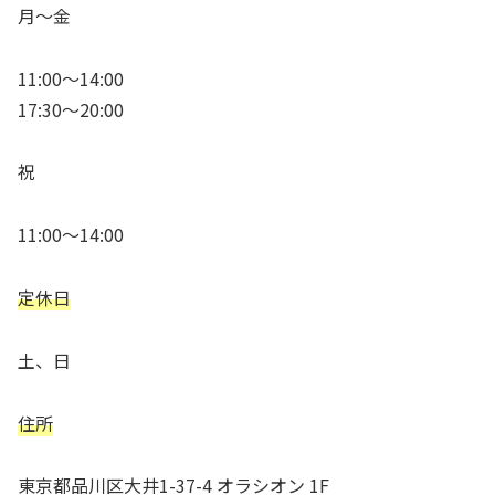
月～金
11:00〜14:00
17:30〜20:00
祝
11:00～14:00
定休日
土、日
住所
東京都品川区大井1-37-4 オラシオン 1F