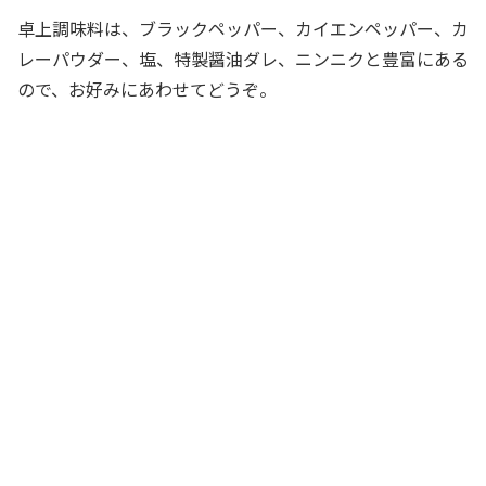
卓上調味料は、ブラックペッパー、カイエンペッパー、カ
レーパウダー、塩、特製醤油ダレ、ニンニクと豊富にある
ので、お好みにあわせてどうぞ。