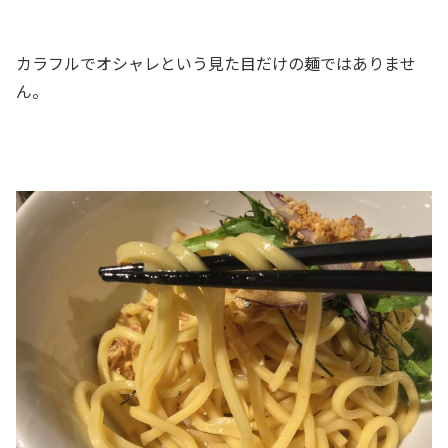
カラフルでオシャレという見た目だけの麺ではありませ
ん。