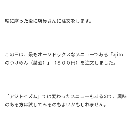
席に座った後に店員さんに注文をします。
この日は、最もオーソドックスなメニューである「ajito
のつけめん（醤油）」（８００円）を注文しました。
「アジトイズム」では変わったメニューもあるので、興味
のある方は試してみるのもよいかもしれません。