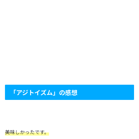
「アジトイズム」の感想
美味しかったです。