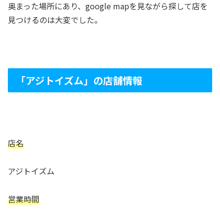
奥まった場所にあり、google mapを見ながら探して店を
見つけるのは大変でした。
「アジトイズム」の店舗情報
店名
アジトイズム
営業時間