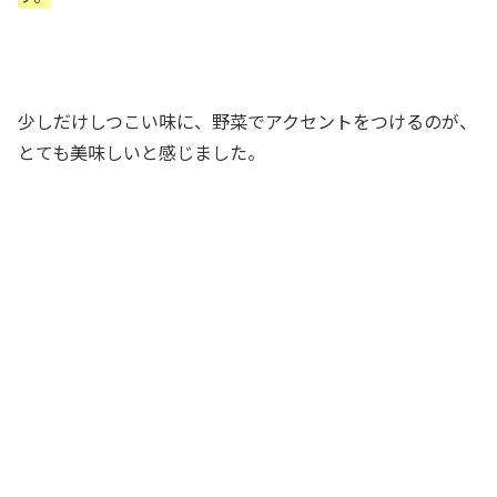
少しだけしつこい味に、野菜でアクセントをつけるのが、
とても美味しいと感じました。