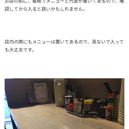
お店の前に、看板でメニューと代金が書いてあるので、確
認してから入ると良いかもしれません。
店内の席にもメニューは置いてあるので、見ないで入って
も大丈夫です。