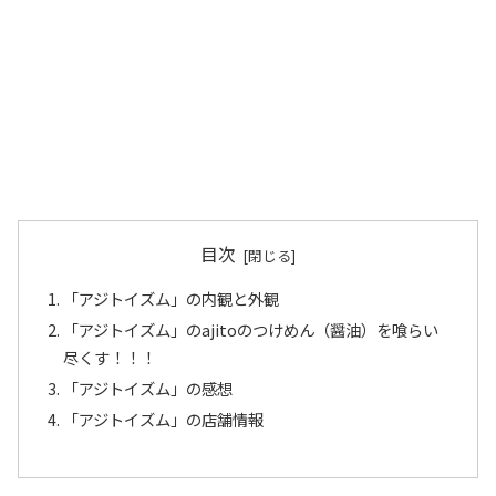
目次
「アジトイズム」の内観と外観
「アジトイズム」のajitoのつけめん（醤油）を喰らい
尽くす！！！
「アジトイズム」の感想
「アジトイズム」の店舗情報