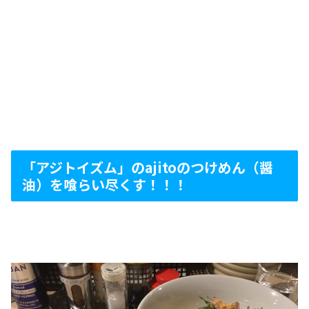
「アジトイズム」のajitoのつけめん（醤
油）を喰らい尽くす！！！