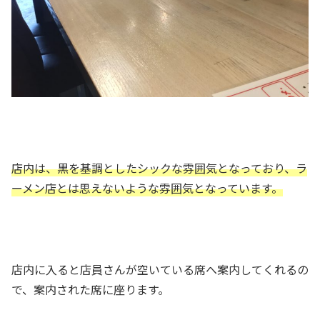
店内は、黒を基調としたシックな雰囲気となっており、ラ
ーメン店とは思えないような雰囲気となっています。
店内に入ると店員さんが空いている席へ案内してくれるの
で、案内された席に座ります。