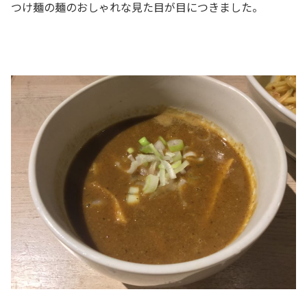
つけ麺の麺のおしゃれな見た目が目につきました。