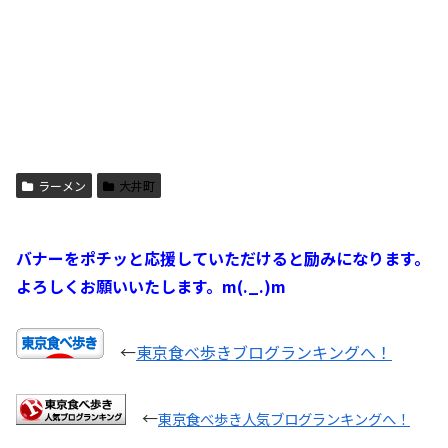
ラーメン
大井町
バナーをポチッと応援していただけると励みになります。
よろしくお願いいたします。m(._.)m
←
東京食べ歩きブログランキングへ！
←
東京食べ歩き人気ブログランキングへ！