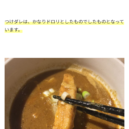
つけダレは、かなりドロリとしたものでしたものとなって
います。