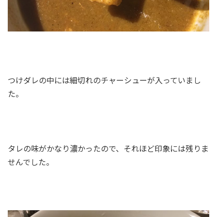
つけダレの中には細切れのチャーシューが入っていまし
た。
タレの味がかなり濃かったので、それほど印象には残りま
せんでした。