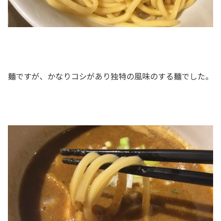
麺ですが、かなりコシがあり独特の風味のする麺でした。