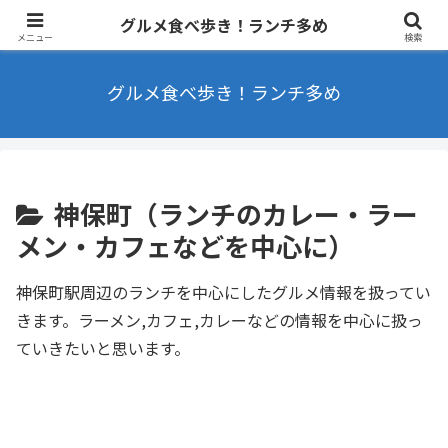
東京を中心にラーメンやカフェなどを食べ歩きするブログ ランチ・B級グル
グルメ食べ歩き！ランチ多め
メ多め
メニュー
検索
グルメ食べ歩き！ランチ多め
神保町（ランチのカレー・ラー
メン・カフェなどを中心に）
神保町駅周辺のランチを中心にしたグルメ情報を扱ってい
きます。ラーメン,カフェ,カレーなどの情報を中心に扱っ
ていきたいと思います。