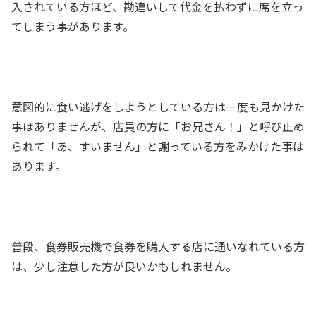
入されている方ほど、勘違いして代金を払わずに席を立っ
てしまう事があります。
意図的に食い逃げをしようとしている方は一度も見かけた
事はありませんが、店員の方に「お兄さん！」と呼び止め
られて「あ、すいません」と謝っている方をみかけた事は
あります。
普段、食券販売機で食券を購入する店に通いなれている方
は、少し注意した方が良いかもしれません。