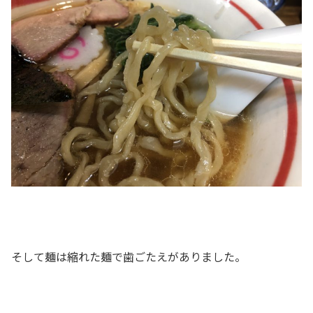
そして麺は縮れた麺で歯ごたえがありました。