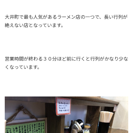
大井町で最も人気があるラーメン店の一つで、長い行列が
絶えない店となっています。
営業時間が終わる３０分ほど前に行くと行列がかなり少な
くなっています。