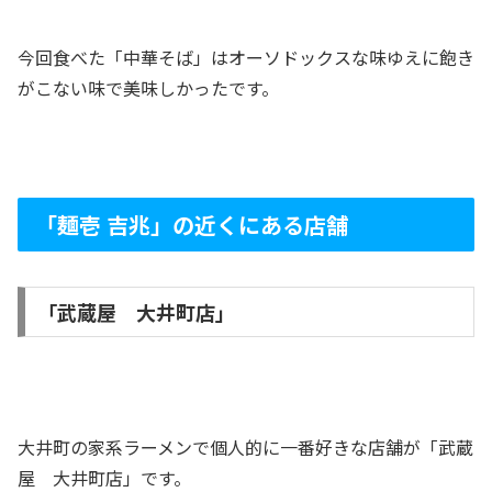
今回食べた「中華そば」はオーソドックスな味ゆえに飽き
がこない味で美味しかったです。
「麺壱 吉兆」の近くにある店舗
「武蔵屋 大井町店」
大井町の家系ラーメンで個人的に一番好きな店舗が「武蔵
屋 大井町店」です。