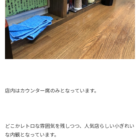
店内はカウンター席のみとなっています。
どこかレトロな雰囲気を残しつつ、人気店らしい小ぎれい
な内観となっています。