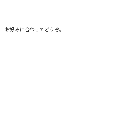
お好みに合わせてどうぞ。