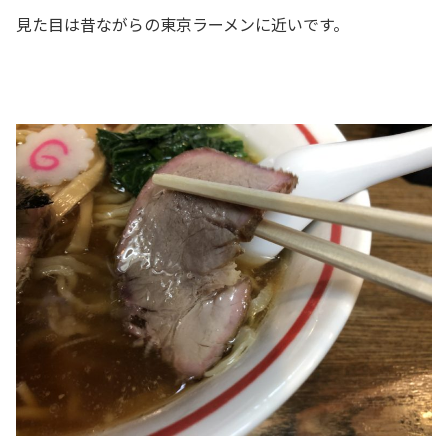
見た目は昔ながらの東京ラーメンに近いです。