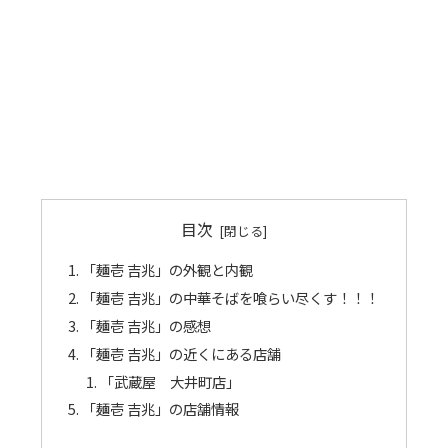
目次
「麺壱 吉兆」の外観と内観
「麺壱 吉兆」の中華そばを喰らい尽くす！！！
「麺壱 吉兆」の感想
「麺壱 吉兆」の近くにある店舗
「武蔵屋 大井町店」
「麺壱 吉兆」の店舗情報