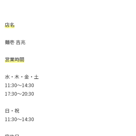
店名
麺壱 吉兆
営業時間
水・木・金・土
11:30～14:30
17:30～20:30
日・祝
11:30～14:30