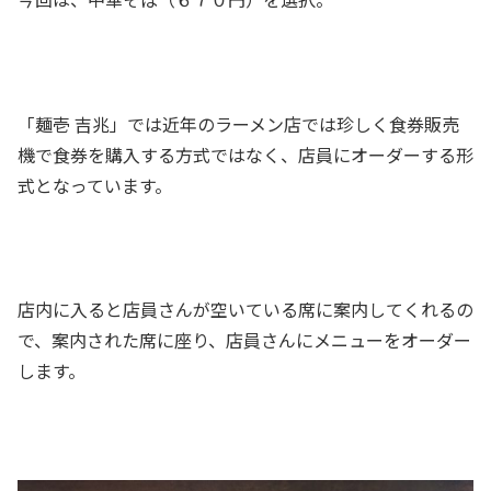
「麺壱 吉兆」では近年のラーメン店では珍しく食券販売
機で食券を購入する方式ではなく、店員にオーダーする形
式となっています。
店内に入ると店員さんが空いている席に案内してくれるの
で、案内された席に座り、店員さんにメニューをオーダー
します。