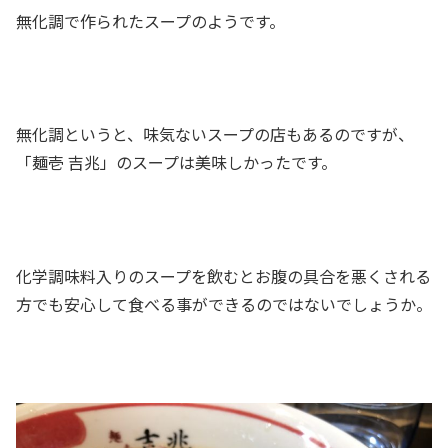
無化調で作られたスープのようです。
無化調というと、味気ないスープの店もあるのですが、
「麺壱 吉兆」のスープは美味しかったです。
化学調味料入りのスープを飲むとお腹の具合を悪くされる
方でも安心して食べる事ができるのではないでしょうか。