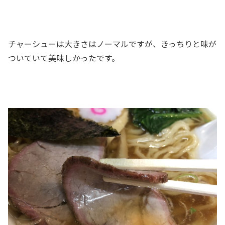
チャーシューは大きさはノーマルですが、きっちりと味が
ついていて美味しかったです。