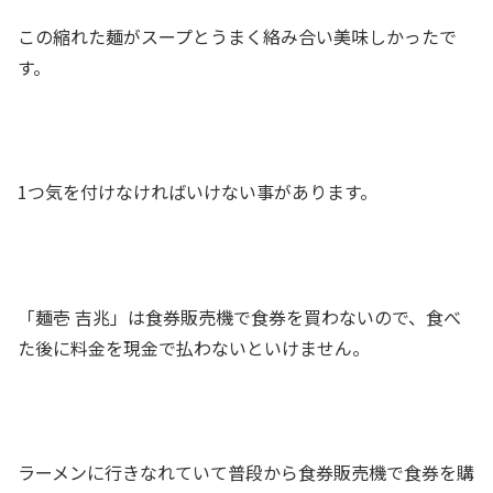
この縮れた麺がスープとうまく絡み合い美味しかったで
す。
1つ気を付けなければいけない事があります。
「麺壱 吉兆」は食券販売機で食券を買わないので、食べ
た後に料金を現金で払わないといけません。
ラーメンに行きなれていて普段から食券販売機で食券を購