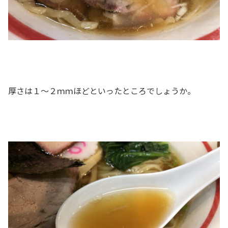
厚さは１～２ｍｍほどといったところでしょうか。