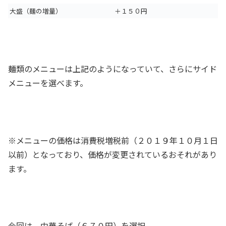
大盛（麺の増量）
＋１５０円
麺類のメニューは上記のようになっていて、さらにサイド
メニューを選べます。
※メニューの価格は消費税増税前（２０１９年１０月１日
以前）となっており、価格が変更されているおそれがあり
ます。
今回は、中華そば（６７０円）を選択。