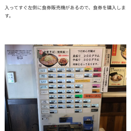
入ってすぐ左側に食券販売機があるので、食券を購入しま
す。