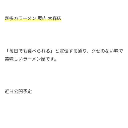
喜多方ラーメン 坂内 大森店
「毎日でも食べられる」と宣伝する通り、クセのない味で
美味しいラーメン屋です。
近日公開予定