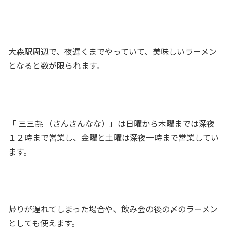
大森駅周辺で、夜遅くまでやっていて、美味しいラーメン
となると数が限られます。
「 三三㐂 （さんさんなな）」は日曜から木曜までは深夜
１２時まで営業し、金曜と土曜は深夜一時まで営業してい
ます。
帰りが遅れてしまった場合や、飲み会の後の〆のラーメン
としても使えます。