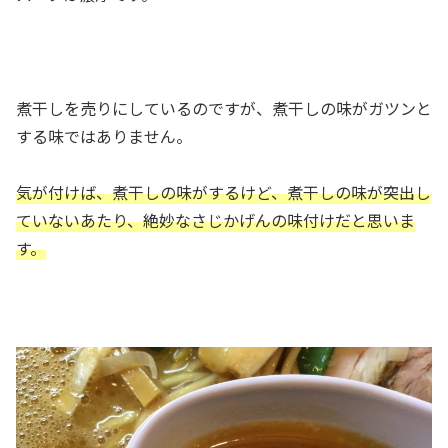
煮干しを売りにしているのですが、煮干しの味がガツンと
する味ではありません。
気が付けば、煮干しの味がするけど、煮干しの味が突出し
ていないあたり、絶妙なさじかげんの味付けだと思いま
す。