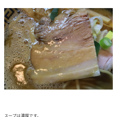
スープは濃厚です。