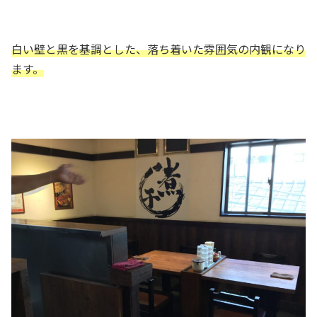
白い壁と黒を基調とした、落ち着いた雰囲気の内観になり
ます。