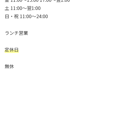
土 11:00～翌1:00
日・祝 11:00～24:00
ランチ営業
定休日
無休