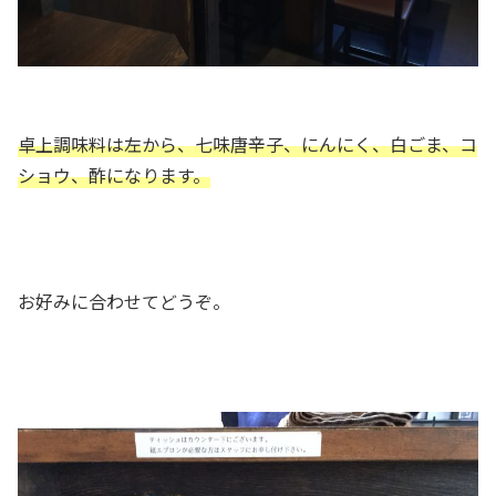
卓上調味料は左から、七味唐辛子、にんにく、白ごま、コ
ショウ、酢になります。
お好みに合わせてどうぞ。