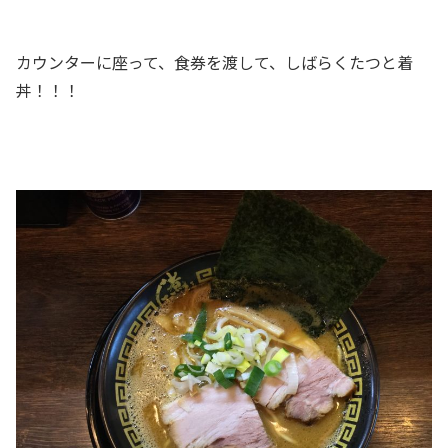
カウンターに座って、食券を渡して、しばらくたつと着
丼！！！