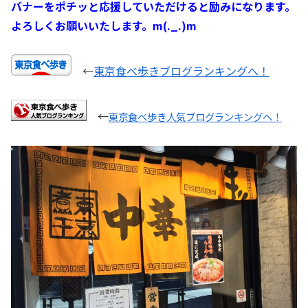
バナーをポチッと応援していただけると励みになります。
よろしくお願いいたします。m(._.)m
←
東京食べ歩きブログランキングへ！
←
東京食べ歩き人気ブログランキングへ！