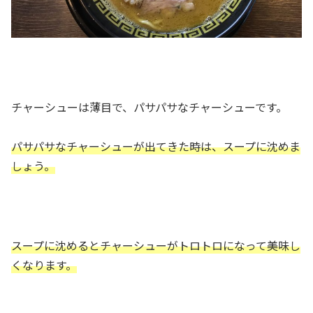
チャーシューは薄目で、パサパサなチャーシューです。
パサパサなチャーシューが出てきた時は、スープに沈めま
しょう。
スープに沈めるとチャーシューがトロトロになって美味し
くなります。