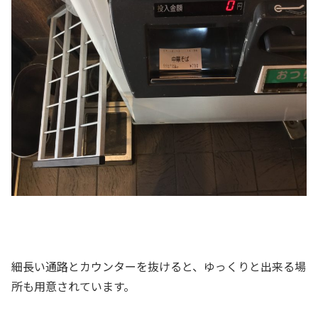
細長い通路とカウンターを抜けると、ゆっくりと出来る場
所も用意されています。