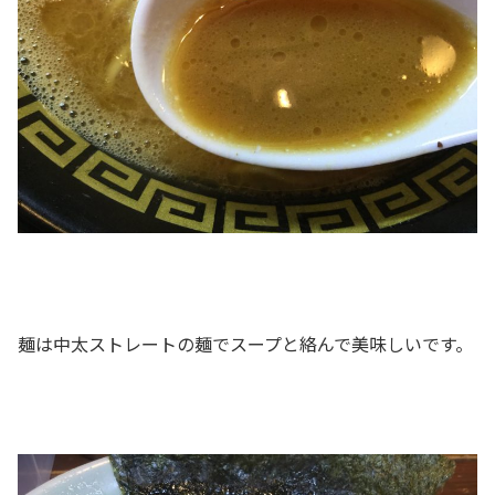
麺は中太ストレートの麺でスープと絡んで美味しいです。