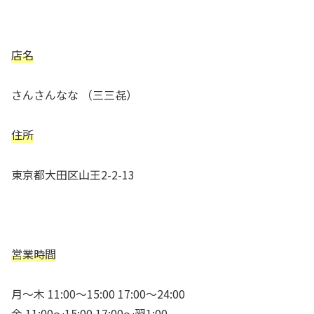
店名
さんさんなな （三三㐂）
住所
東京都大田区山王2-2-13
営業時間
月～木 11:00～15:00 17:00～24:00
金 11:00～15:00 17:00～翌1:00