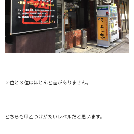
２位と３位はほとんど差がありません。
どちらも甲乙つけがたいレベルだと思います。