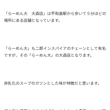
「らーめん大 大森店」は平和島駅から歩いて５分ほどの
場所にある店舗となっています。
「らーめん大」も二郎インスパイアのチェーンとして有名
ですが、その「らーめん大」の大森店となります。
非乳化のスープのガツンとした味が特徴だと思います。