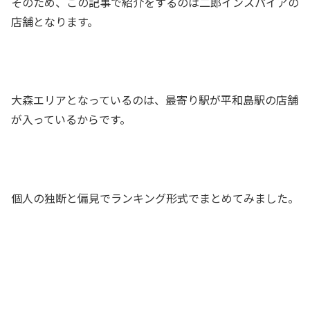
そのため、この記事で紹介をするのは二郎インスパイアの
店舗となります。
大森エリアとなっているのは、最寄り駅が平和島駅の店舗
が入っているからです。
個人の独断と偏見でランキング形式でまとめてみました。