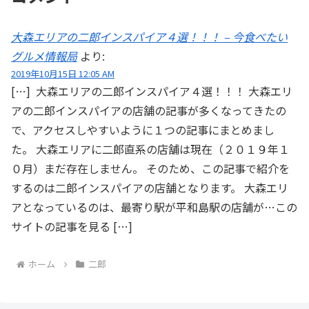
大森エリアの二郎インスパイア４選！！！ – 今食べたい
グルメ情報局
より:
2019年10月15日 12:05 AM
[…] 大森エリアの二郎インスパイア４選！！！ 大森エリ
アの二郎インスパイアの店舗の記事が多くなってきたの
で、アクセスしやすいように１つの記事にまとめまし
た。 大森エリアに二郎直系の店舗は現在（２０１９年１
０月）まだ存在しません。 そのため、この記事で紹介を
するのは二郎インスパイアの店舗となります。 大森エリ
アとなっているのは、最寄り駅が平和島駅の店舗が…この
サイトの記事を見る […]
ホーム
二郎