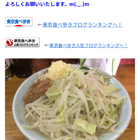
よろしくお願いいたします。m(._.)m
←
東京食べ歩きブログランキングへ！
←
東京食べ歩き人気ブログランキングへ！