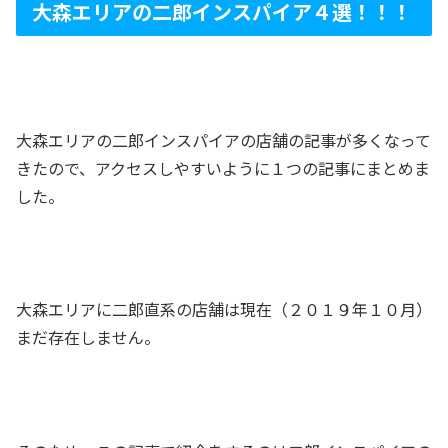
大森エリアの二郎インスパイア４選！！！
大森エリアの二郎インスパイアの店舗の記事が多くなって
きたので、アクセスしやすいように１つの記事にまとめま
した。
大森エリアに二郎直系の店舗は現在（２０１９年１０月）
まだ存在しません。