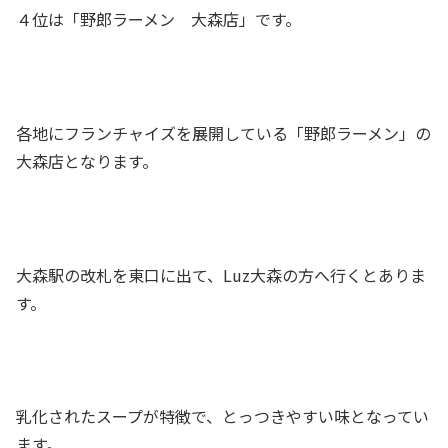
４位は「野郎ラーメン 大森店」です。
各地にフランチャイズを展開している「野郎ラーメン」の
大森店となります。
大森駅の改札を東口に出て、Luz大森の方へ行くとありま
す。
乳化されたスープが特徴で、とっつきやすい味となってい
ます。