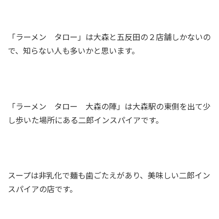
「ラーメン タロー」は大森と五反田の２店舗しかないの
で、知らない人も多いかと思います。
「ラーメン タロー 大森の陣」は大森駅の東側を出て少
し歩いた場所にある二郎インスパイアです。
スープは非乳化で麺も歯ごたえがあり、美味しい二郎イン
スパイアの店です。