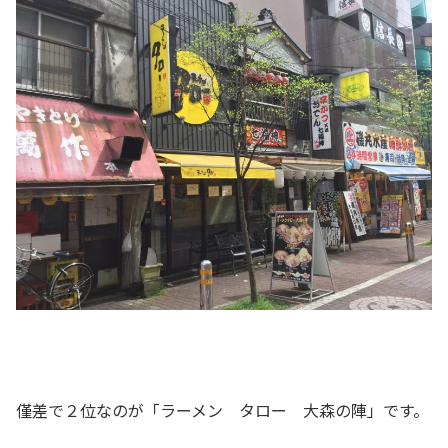
僅差で２位なのが「ラーメン タロー 大森の陣」です。