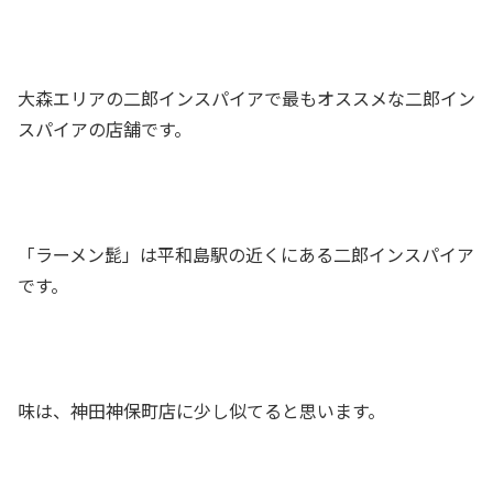
大森エリアの二郎インスパイアで最もオススメな二郎イン
スパイアの店舗です。
「ラーメン髭」は平和島駅の近くにある二郎インスパイア
です。
味は、神田神保町店に少し似てると思います。