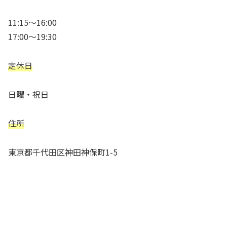
11:15～16:00
17:00～19:30
定休日
日曜・祝日
住所
東京都千代田区神田神保町1-5