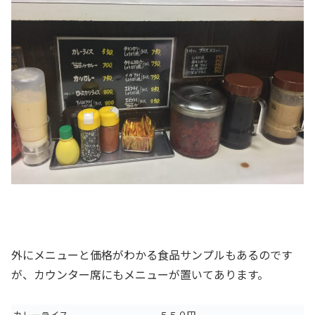
外にメニューと価格がわかる食品サンプルもあるのです
が、カウンター席にもメニューが置いてあります。
カレーライス
５５０円