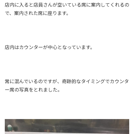
店内に入ると店員さんが空いている席に案内してくれるの
で、案内された席に座ります。
店内はカウンターが中心となっています。
常に混んでいるのですが、奇跡的なタイミングでカウンタ
ー席の写真をとれました。