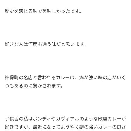
歴史を感じる味で美味しかったです。
好きな人は何度も通う味だと思います。
神保町の名店と言われるカレーは、癖が強い味の店がいく
つもあるのに驚かされます。
子供舌の私はボンディやガヴィアルのような欧風カレーが
好きですが、最近になってようやく癖の強いカレーの良さ