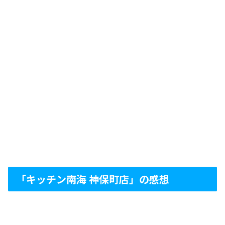
「キッチン南海 神保町店」の感想