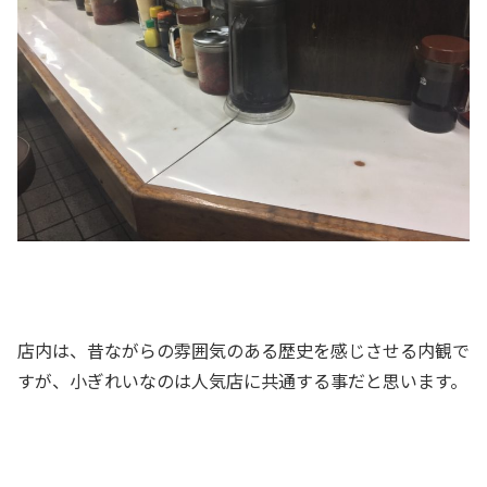
店内は、昔ながらの雰囲気のある歴史を感じさせる内観で
すが、小ぎれいなのは人気店に共通する事だと思います。