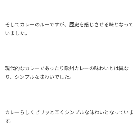
そしてカレーのルーですが、歴史を感じさせる味となって
いました。
現代的なカレーであったり欧州カレーの味わいとは異な
り、シンプルな味わいでした。
カレーらしくピリッと辛くシンプルな味わいとなっていま
す。