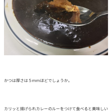
かつは厚さは５ｍｍほどでしょうか。
カリッと揚げられカレーのルーをつけて食べると美味しい