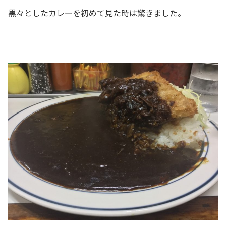
黒々としたカレーを初めて見た時は驚きました。