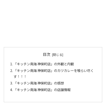
目次
「キッチン南海 神保町店」の外観と内観
「キッチン南海 神保町店」のカツカレーを喰らい尽く
す！！！
「キッチン南海 神保町店」の感想
「キッチン南海 神保町店」の店舗情報