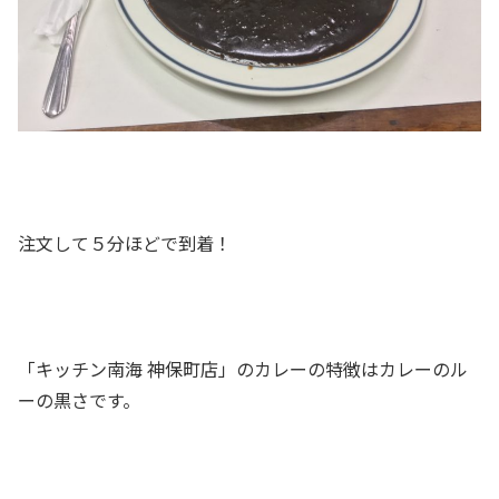
注文して５分ほどで到着！
「キッチン南海 神保町店」のカレーの特徴はカレーのル
ーの黒さです。