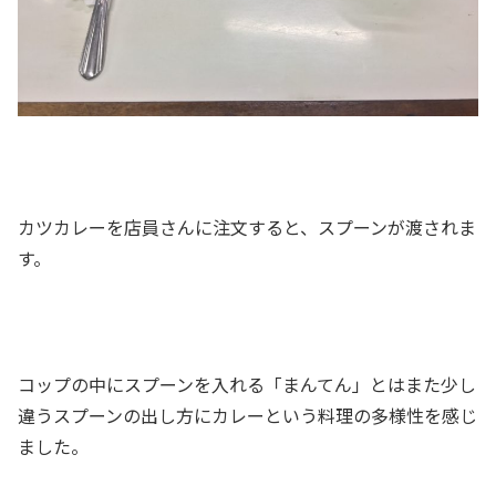
カツカレーを店員さんに注文すると、スプーンが渡されま
す。
コップの中にスプーンを入れる「まんてん」とはまた少し
違うスプーンの出し方にカレーという料理の多様性を感じ
ました。