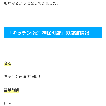
もわかるようになってきました。
「キッチン南海 神保町店」の店舗情報
店名
キッチン南海 神保町店
営業時間
月～土