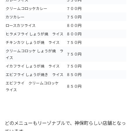
クリームコロッケカレー
７００円
カツカレー
７５０円
ロースカツライス
８００円
ヒラメフライ しょうが焼 ライス
８００円
チキンカツ しょうが焼 ライス
７５０円
クリームコロッケ しょうが焼 ラ
７５０円
イス
イカフライ しょうが焼 ライス
７５０円
エビフライ しょうが焼き ライス
８５０円
エビフライ クリームコロッケ
８５０円
ライス
どのメニューもリーゾナブルで、神保町らしい店舗となっ