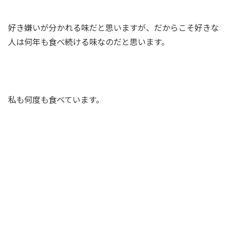
好き嫌いが分かれる味だと思いますが、だからこそ好きな
人は何年も食べ続ける味なのだと思います。
私も何度も食べています。