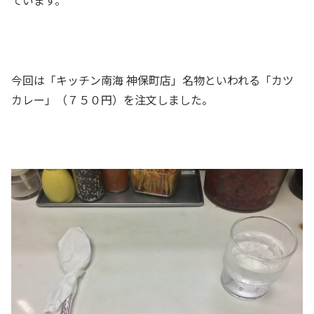
ています。
今回は「キッチン南海 神保町店」名物といわれる「カツ
カレー」（７５０円）を注文しました。