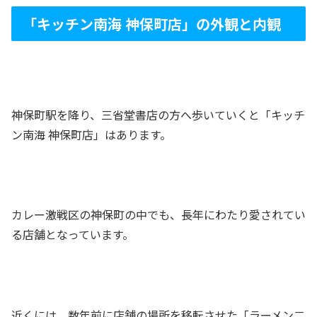
「キッチン南海 神保町店」の外観と内観
神保町駅を降り、三省堂書店の方へ歩いていくと「キッチ
ン南海 神保町店」はあります。
カレー激戦区の神保町の中でも、長年にわたり愛されてい
る店舗となっています。
近くには、数年前に店舗の場所を移転させた「ラーメン二