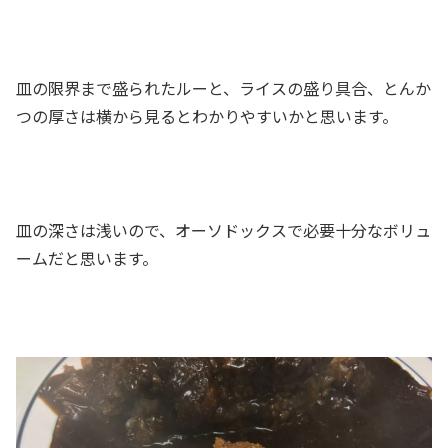
皿の限界まで盛られたルーと、ライスの盛り具合、とんか
つの厚さは横から見るとわかりやすいかと思います。
皿の深さは浅いので、オーソドックスで必要十分なボリュ
ームだと思います。