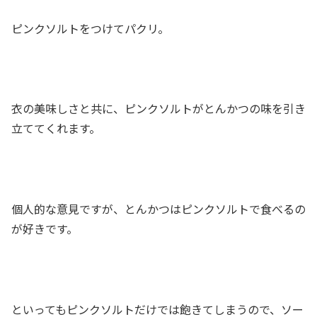
ピンクソルトをつけてパクリ。
衣の美味しさと共に、ピンクソルトがとんかつの味を引き
立ててくれます。
個人的な意見ですが、とんかつはピンクソルトで食べるの
が好きです。
といってもピンクソルトだけでは飽きてしまうので、ソー