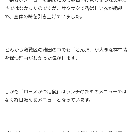
さではなかったのですが、サクサクで香ばしい衣が絶品
で、全体の味を引き上げていました。
とんかつ激戦区の蒲田の中でも「とん清」が大きな存在感
を保つ理由がわかった気がします。
しかも「ロースかつ定食」はランチのためのメニューでは
なく終日頼めるメニューとなっています。