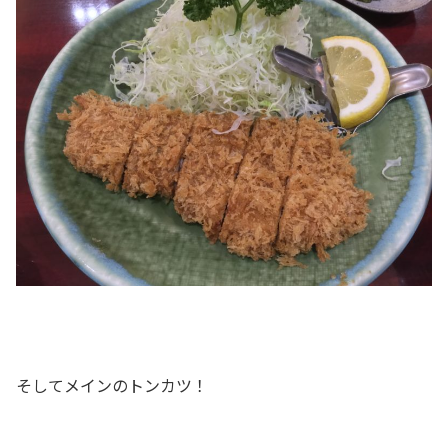
そしてメインのトンカツ！