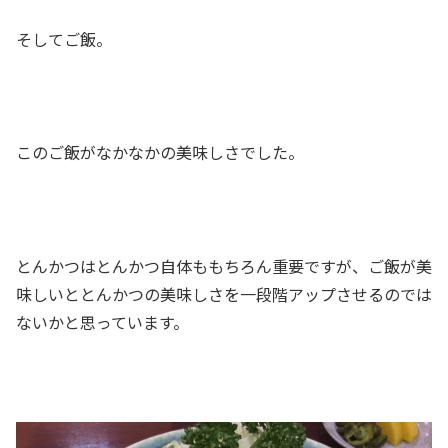
そしてご飯。
このご飯がなかなかの美味しさでした。
とんかつはとんかつ自体ももちろん重要ですが、ご飯が美
味しいととんかつの美味しさを一段階アップさせるのでは
ないかと思っています。