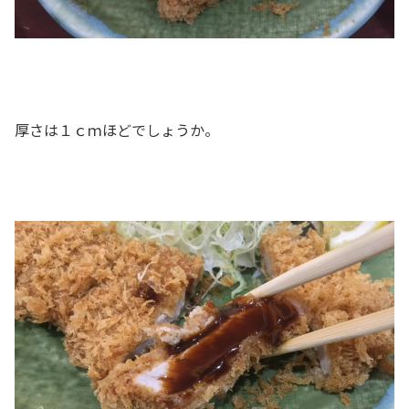
厚さは１ｃｍほどでしょうか。