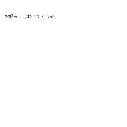
お好みに合わせてどうぞ。