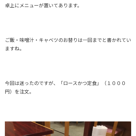
卓上にメニューが置いてあります。
ご飯・味噌汁・キャベツのお替りは一回までと書かれてい
ますね。
今回は迷ったのですが、「ロースかつ定食」（１０００
円）を注文。