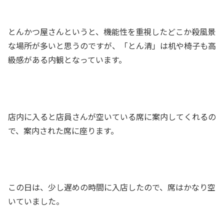
とんかつ屋さんというと、機能性を重視したどこか殺風景
な場所が多いと思うのですが、「とん清」は机や椅子も高
級感がある内観となっています。
店内に入ると店員さんが空いている席に案内してくれるの
で、案内された席に座ります。
この日は、少し遅めの時間に入店したので、席はかなり空
いていました。