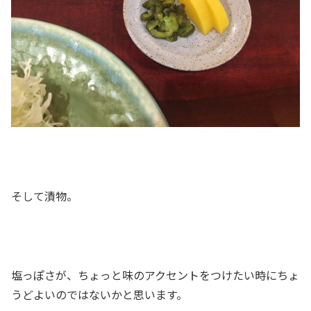
そして漬物。
塩っぽさが、ちょっと味のアクセントをつけたい時にちょ
うどよいのではないかと思います。