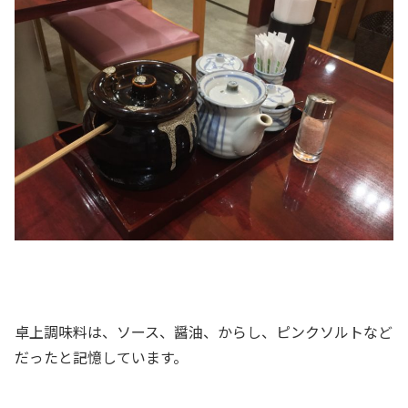
卓上調味料は、ソース、醤油、からし、ピンクソルトなど
だったと記憶しています。