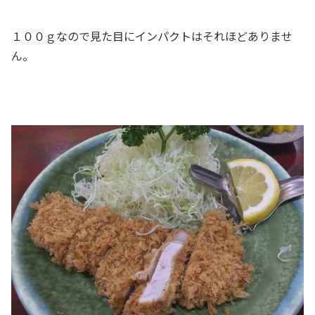
１００ｇなので見た目にインパクトはそれほどありませ
ん。