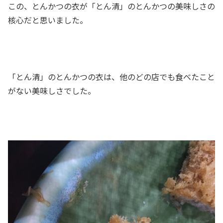
この、とんかつの衣が「とん清」のとんかつの美味しさの
核心だと思いました。
「とん清」のとんかつの衣は、他のどの店でも食べたこと
がない美味しさでした。