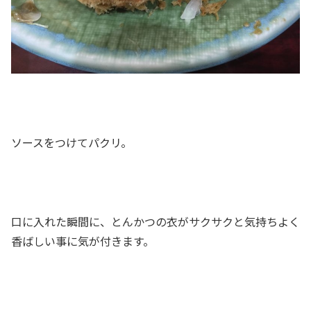
ソースをつけてパクリ。
口に入れた瞬間に、とんかつの衣がサクサクと気持ちよく
香ばしい事に気が付きます。