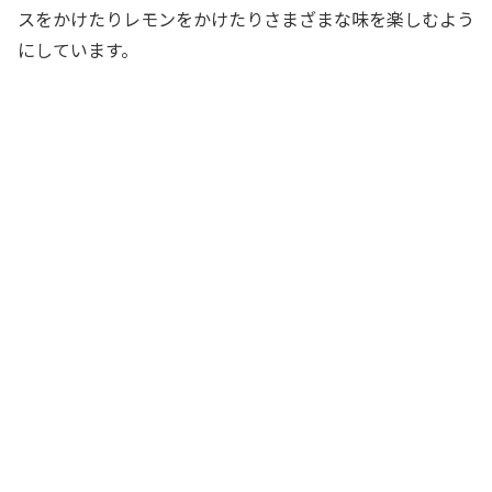
スをかけたりレモンをかけたりさまざまな味を楽しむよう
にしています。