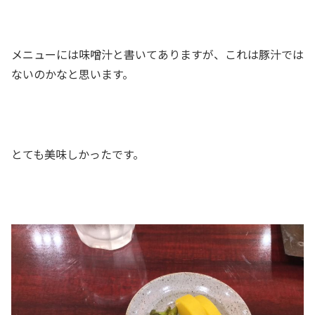
メニューには味噌汁と書いてありますが、これは豚汁では
ないのかなと思います。
とても美味しかったです。