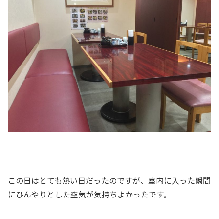
この日はとても熱い日だったのですが、室内に入った瞬間
にひんやりとした空気が気持ちよかったです。