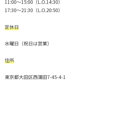
11:00～15:00（L.O.14:30）
17:30～21:30（L.O.20:50）
定休日
水曜日（祝日は営業）
住所
東京都大田区西蒲田7-45-4-1