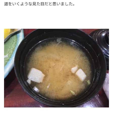
道をいくような見た目だと思いました。