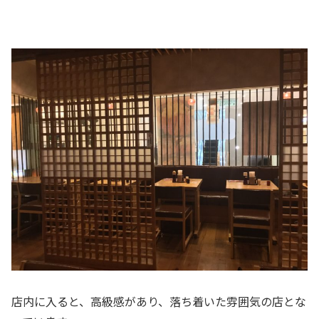
店内に入ると、高級感があり、落ち着いた雰囲気の店とな