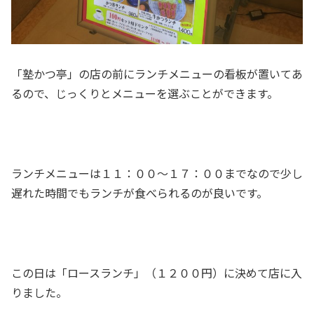
「塾かつ亭」の店の前にランチメニューの看板が置いてあ
るので、じっくりとメニューを選ぶことができます。
ランチメニューは１１：００～１７：００までなので少し
遅れた時間でもランチが食べられるのが良いです。
この日は「ロースランチ」（１２００円）に決めて店に入
りました。