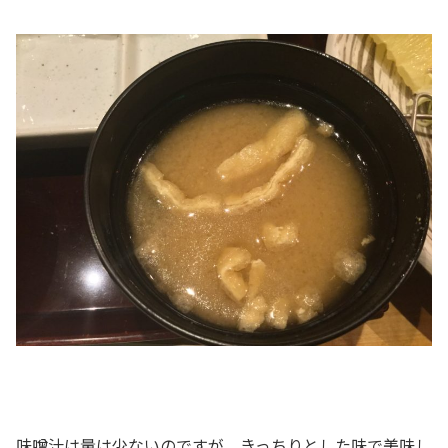
味噌汁は量は少ないのですが、きっちりとした味で美味し