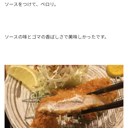
ソースをつけて、ペロリ。
ソースの味とゴマの香ばしさで美味しかったです。