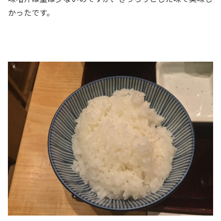
かったです。