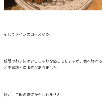
そしてメインのロースかつ！
値段のわりには少しこぶりな感じもしますが、食べ終わる
と不思議と満腹感がありました。
卵かけご飯の影響かもしれません。