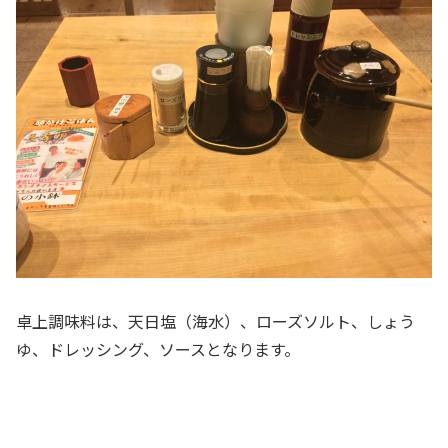
卓上調味料は、天日塩（海水）、ローズソルト、しょう
ゆ、ドレッシング、ソースとなります。