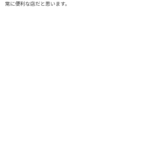
常に便利な店だと思います。