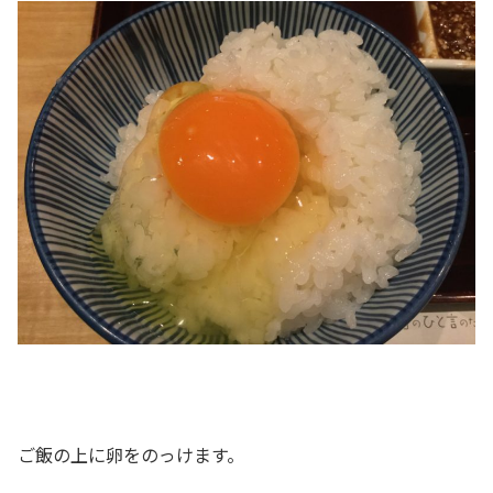
ご飯の上に卵をのっけます。