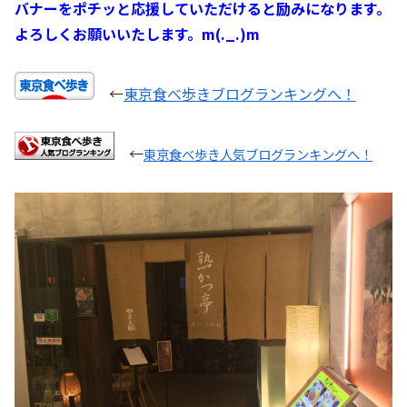
バナーをポチッと応援していただけると励みになります。
よろしくお願いいたします。m(._.)m
←
東京食べ歩きブログランキングへ！
←
東京食べ歩き人気ブログランキングへ！