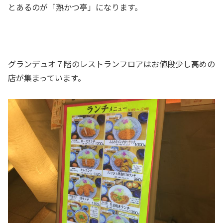
とあるのが「熟かつ亭」になります。
グランデュオ７階のレストランフロアはお値段少し高めの
店が集まっています。