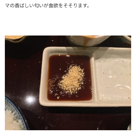
マの香ばしい匂いが食欲をそそります。