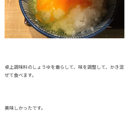
卓上調味料のしょうゆを垂らして、味を調整して、かき混
ぜて食べます。
美味しかったです。