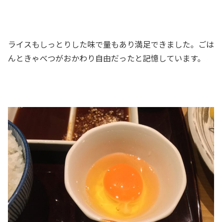
ライスもしっとりした味で量もあり満足できました。ごは
んときゃべつがおかわり自由だったと記憶しています。