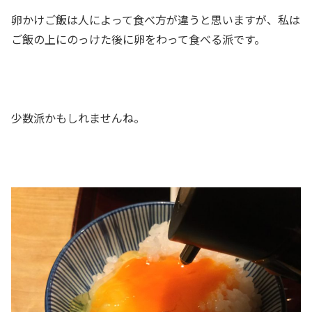
卵かけご飯は人によって食べ方が違うと思いますが、私は
ご飯の上にのっけた後に卵をわって食べる派です。
少数派かもしれませんね。