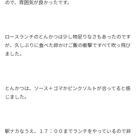
ので、雰囲気が良かったです。
ロースランチのとんかつは少し物足りなさもあったのです
が、久しぶりに食べた卵かけご飯の衝撃ですべて吹っ飛び
ました。
とんかつは、ソース＋ゴマかピンクソルトが合ってると感
じました。
駅ナカなうえ、１７：００までランチをやっているので非