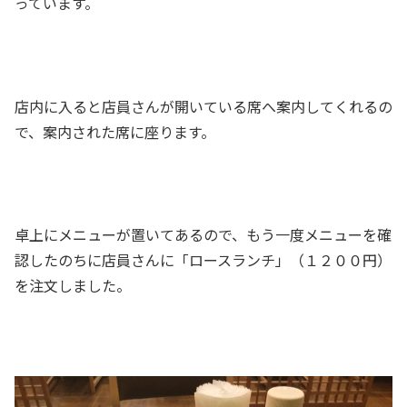
っています。
店内に入ると店員さんが開いている席へ案内してくれるの
で、案内された席に座ります。
卓上にメニューが置いてあるので、もう一度メニューを確
認したのちに店員さんに「ロースランチ」（１２００円）
を注文しました。