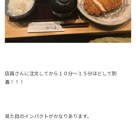
店員さんに注文してから１０分～１５分ほどして到
着！！！
見た目のインパクトがかなりあります。