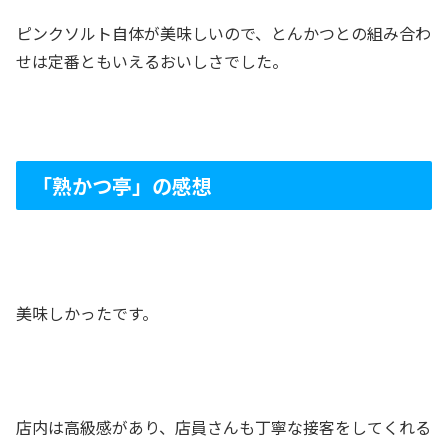
ピンクソルト自体が美味しいので、とんかつとの組み合わ
せは定番ともいえるおいしさでした。
「熟かつ亭」の感想
美味しかったです。
店内は高級感があり、店員さんも丁寧な接客をしてくれる