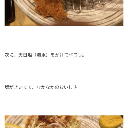
次に、天日塩（海水）をかけてペロリ。
塩がきいてて、なかなかのおいしさ。