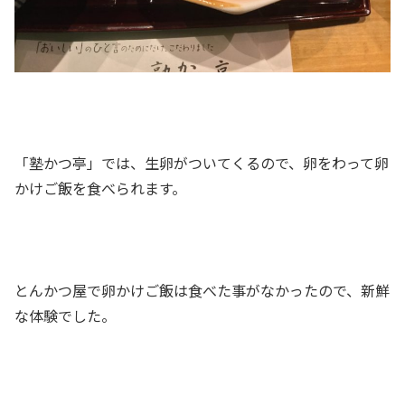
「塾かつ亭」では、生卵がついてくるので、卵をわって卵
かけご飯を食べられます。
とんかつ屋で卵かけご飯は食べた事がなかったので、新鮮
な体験でした。