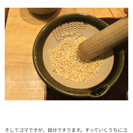
そしてゴマですが、自分ですります。すっていくうちにゴ