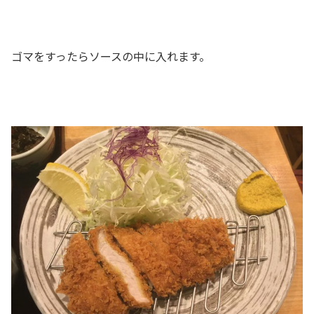
ゴマをすったらソースの中に入れます。