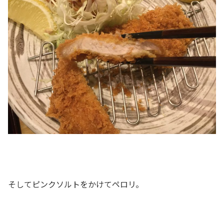
そしてピンクソルトをかけてペロリ。