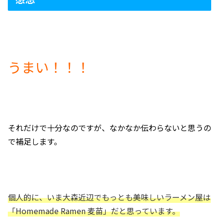
うまい！！！
それだけで十分なのですが、なかなか伝わらないと思うの
で補足します。
個人的に、いま大森近辺でもっとも美味しいラーメン屋は
「Homemade Ramen 麦苗」だと思っています。