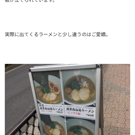
実際に出てくるラーメンと少し違うのはご愛嬌。