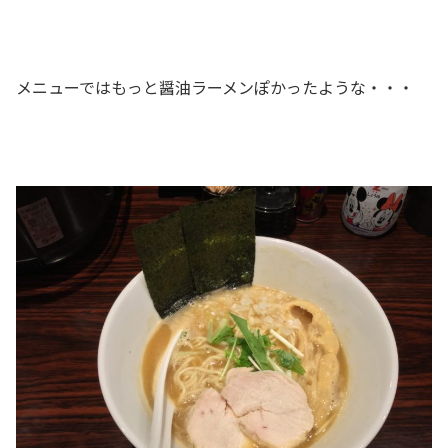
メニューではもっと醤油ラーメンぽかったような・・・