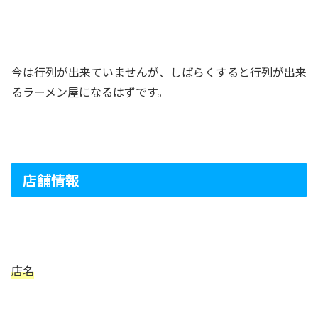
今は行列が出来ていませんが、しばらくすると行列が出来
るラーメン屋になるはずです。
店舗情報
店名