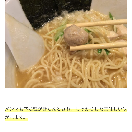
メンマも下処理がきちんとされ、しっかりした美味しい味
がします。