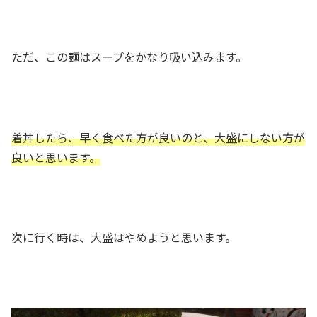
ただ、この麺はスープをかなり吸い込みます。
着丼したら、早く食べた方が良いのと、大盛にしない方が
良いと思います。
次に行く時は、大盛はやめようと思います。