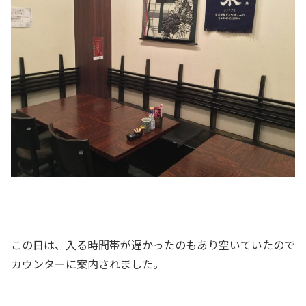
この日は、入る時間帯が遅かったのもあり空いていたので
カウンターに案内されました。