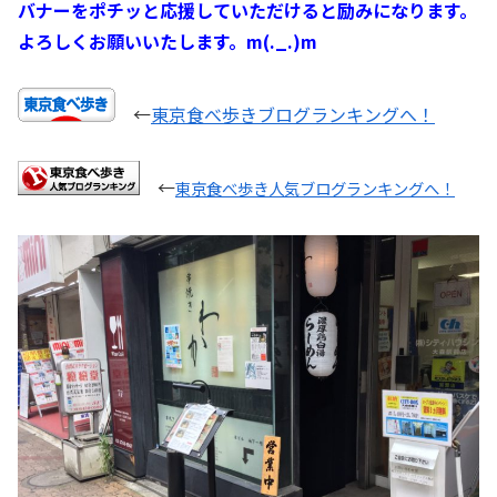
バナーをポチッと応援していただけると励みになります。
よろしくお願いいたします。m(._.)m
←
東京食べ歩きブログランキングへ！
←
東京食べ歩き人気ブログランキングへ！