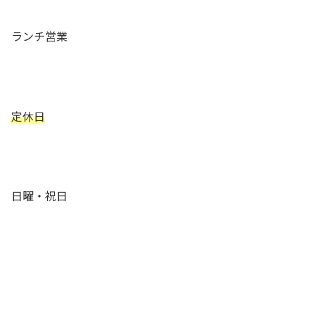
ランチ営業
定休日
日曜・祝日