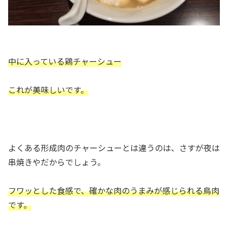
中に入っている鶏チャーシュー
これが美味しいです。
よくある形成肉のチャーシューとは違うのは、さすが夜は
串焼きやだからでしょう。
フワッとした食感で、確かな肉のうまみが感じられる鳥肉
です。