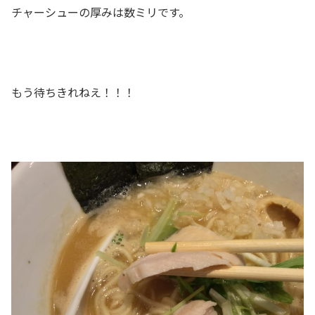
チャーシューの厚みは数ミリです。
もう待ちきれねえ！！！