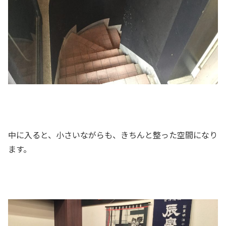
中に入ると、小さいながらも、きちんと整った空間になり
ます。