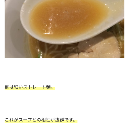
麺は細いストレート麺。
これがスープとの相性が抜群です。