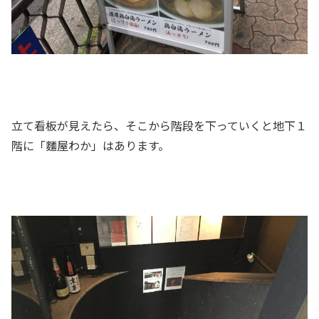
立て看板が見えたら、そこから階段を下っていくと地下１
階に「麵屋わか」はあります。