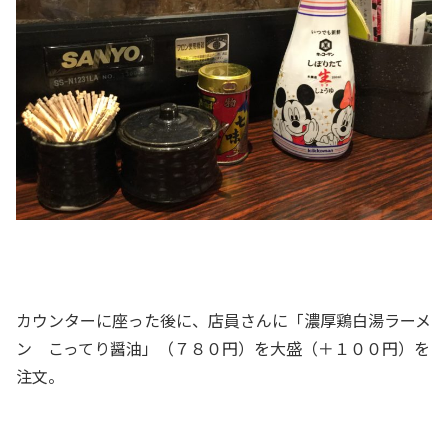
カウンターに座った後に、店員さんに「濃厚鶏白湯ラーメ
ン こってり醤油」（７８０円）を大盛（＋１００円）を
注文。