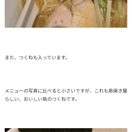
また、つくねも入っています。
メニューの写真に比べると小さいですが、これも串焼き屋
らしい、おいしい鳥のつくねです。