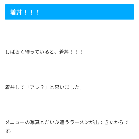
着丼！！！
しばらく待っていると、着丼！！！
着丼して「アレ？」と思いました。
メニューの写真とだいぶ違うラーメンが出てきたからで
す。