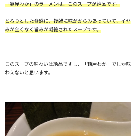
「麵屋わか」のラーメンは、このスープが絶品です。
とろりとした食感に、複雑に味がからみあっていて、イヤ
みが全くなく旨みが凝縮されたスープです。
このスープの味わいは絶品ですし、「麵屋わか」でしか味
わえないと思います。