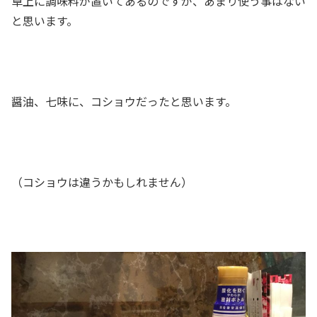
卓上に調味料が置いてあるのですが、あまり使う事はない
と思います。
醤油、七味に、コショウだったと思います。
（コショウは違うかもしれません）